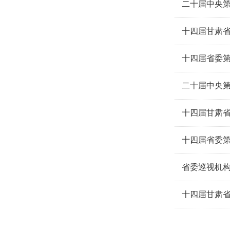
二十届中央
十四届甘肃省
十四届省委
二十届中央
十四届省委
省委巡视机
十四届甘肃