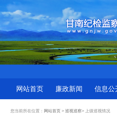
网站首页
廉政新闻
信息公
您当前所在位置：
网站首页
>
巡视巡察
> 上级巡视情况