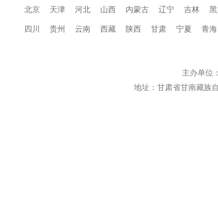
北京
天津
河北
山西
内蒙古
辽宁
吉林
黑
四川
贵州
云南
西藏
陕西
甘肃
宁夏
青海
主办单位
地址：甘肃省甘南藏族自治