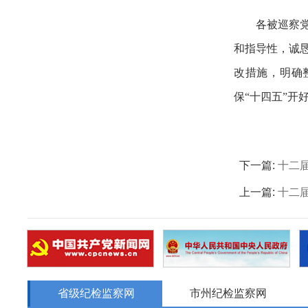
各被巡察
和指导性，诚
改措施，明确
保“十四五”开
下一篇:
十二
上一篇:
十二
省级纪检监察网
市州纪检监察网