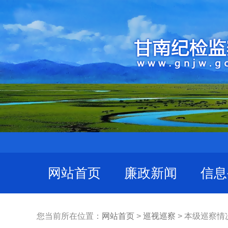
网站首页
廉政新闻
信息
您当前所在位置：
网站首页
>
巡视巡察
> 本级巡察情况