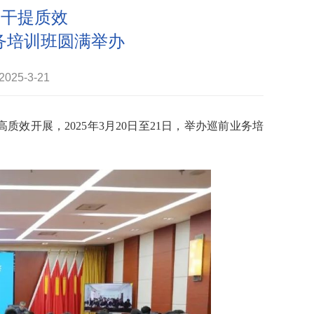
促干提质效
务培训班圆满举办
25-3-21
高质效开展，
2025年3月20日至21日，举办巡前业务培