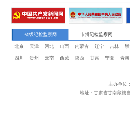
省级纪检监察网
市州纪检监察网
北京
天津
河北
山西
内蒙古
辽宁
吉林
黑
四川
贵州
云南
西藏
陕西
甘肃
宁夏
青海
主办单位
地址：甘肃省甘南藏族自治