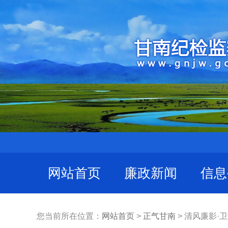
网站首页
廉政新闻
信息
您当前所在位置：
网站首页
>
正气甘南
> 清风廉影·卫