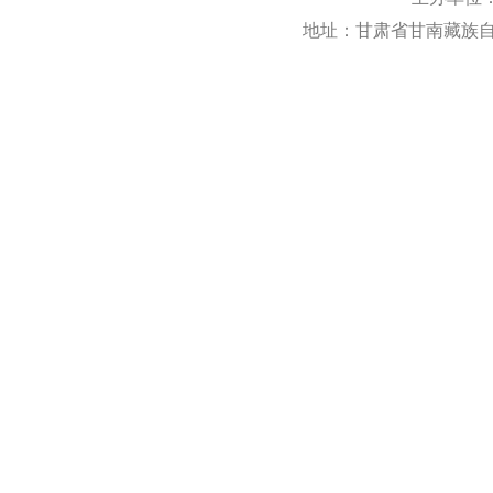
地址：甘肃省甘南藏族自治