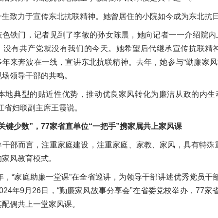
一生致力于宣传东北抗联精神。她曾居住的小院如今成为东北抗
灰色铁门，记者见到了李敏的孙女陈晨，她向记者一一介绍院内
，没有共产党就没有我们的今天。她希望后代继承宣传抗联精神
多年来奔波在一线，宣讲东北抗联精神。去年，她参与“勤廉家风
现场领导干部的共鸣。
挥本地典型的贴近性优势，推动优良家风转化为廉洁从政的内生
龙江省妇联副主席王霞说。
关键少数”，77家省直单位“一把手”携家属共上家风课
导干部而言，注重家庭建设，注重家庭、家教、家风，具有特殊重
的家风教育模式。
23年，“家庭助廉一堂课”在全省巡讲，为领导干部讲述优秀党员
024年9月26日，“勤廉家风故事分享会”在省委党校举办，7
其配偶共上一堂家风课。