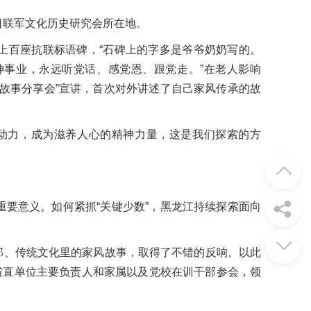
日联军文化历史研究会所在地。
上百座抗联标语碑，“石碑上的字多是爷爷奶奶写的。
事业，永远听党话、感党恩、跟党走。”在老人影响
故事分享会”宣讲，首次对外讲述了自己家风传承的故
动力，成为滋养人心的精神力量，这是我们探索的方
要意义。如何紧抓“关键少数”，黑龙江持续探索面向
干部、传统文化里的家风故事，取得了不错的反响。以此
7家省直单位主要负责人和家属以及党校在训干部参会，领