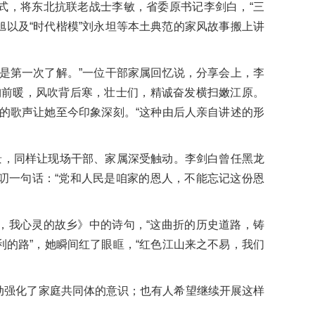
式，将东北抗联老战士李敏，省委原书记李剑白，“三
旭以及“时代楷模”刘永坦等本土典范的家风故事搬上讲
是第一次了解。”一位干部家属回忆说，分享会上，李
胸前暖，风吹背后寒，壮士们，精诚奋发横扫嫩江原。
的歌声让她至今印象深刻。“这种由后人亲自讲述的形
情景，同样让现场干部、家属深受触动。李剑白曾任黑龙
叨一句话：“党和人民是咱家的恩人，不能忘记这份恩
，我心灵的故乡》中的诗句，“这曲折的历史道路，铸
的路”，她瞬间红了眼眶，“红色江山来之不易，我们
动强化了家庭共同体的意识；也有人希望继续开展这样