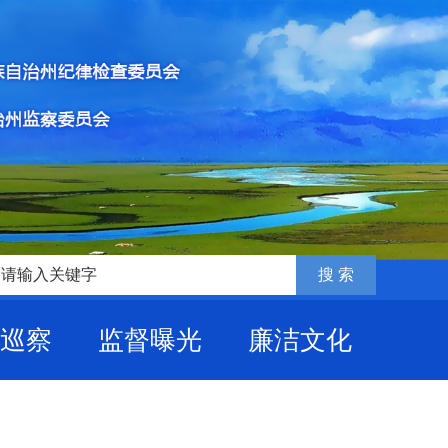
巡察
监督曝光
廉洁文化