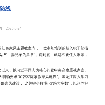
防线
2025-3-24
党校红色家风主题教室内，一位参加培训的新入职干部指
为姑爷，妻兄弟为舅爷’，说到底，就是不要任人唯亲，
大以来，以习近平同志为核心的党中央高度重视家庭、
明确要求“加强家庭家教家风建设”。黑龙江深入学习
家风建设，以“关键少数”带动“绝大多数”，以涵养好