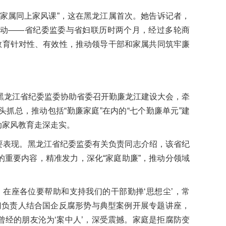
携家属同上家风课”，这在黑龙江属首次。她告诉记者，
动——省纪委监委与省妇联历时两个月，经过多轮商
风教育针对性、有效性，推动领导干部和家属共同筑牢廉
，黑龙江省纪委监委协助省委召开勤廉龙江建设大会，牵
抓总，推动包括“勤廉家庭”在内的“七个勤廉单元”建
动家风教育走深走实。
要表现。黑龙江省纪委监委有关负责同志介绍，该省纪
重要内容，精准发力，深化“家庭助廉”，推动分领域
在座各位要帮助和支持我们的干部勤掸‘思想尘’，常
部门负责人结合国企反腐形势与典型案例开展专题讲座，
曾经的朋友沦为‘案中人’，深受震撼。家庭是拒腐防变