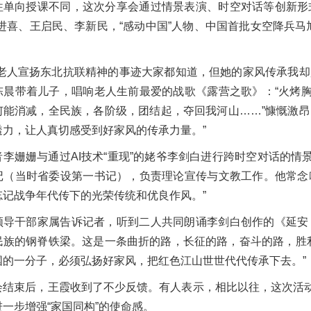
往单向授课不同，这次分享会通过情景表演、时空对话等创新形
王进喜、王启民、李新民，“感动中国”人物、中国首批女空降兵马
敏老人宣扬东北抗联精神的事迹大家都知道，但她的家风传承我却
陈晨带着儿子，唱响老人生前最爱的战歌《露营之歌》：“火烤
何能消减，全民族，各阶级，团结起，夺回我河山……”慷慨激昂
透力，让人真切感受到好家风的传承力量。”
者李姗姗与通过AI技术“重现”的姥爷李剑白进行跨时空对话的
记（当时省委设第一书记），负责理论宣传与文教工作。他常念
忘记战争年代传下的光荣传统和优良作风。”
领导干部家属告诉记者，听到二人共同朗诵李剑白创作的《延安
民族的钢脊铁梁。这是一条曲折的路，长征的路，奋斗的路，胜利
国的一分子，必须弘扬好家风，把红色江山世世代代传承下去。”
会结束后，王霞收到了不少反馈。有人表示，相比以往，这次活
一步增强“家国同构”的使命感。