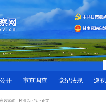
公开
审查调查
党纪法规
巡视
正家风家教 树清风正气 > 正文