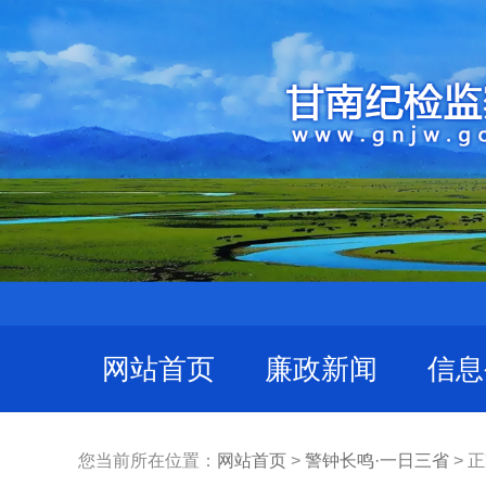
网站首页
廉政新闻
信息
您当前所在位置：
网站首页
>
警钟长鸣·一日三省
> 