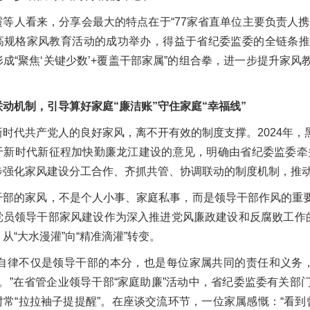
霞等人看来，分享会最大的特点在于“77家省直单位主要负责人
高规格家风教育活动的成功举办，得益于省纪委监委的全链条推
形成“聚焦‘关键少数’+覆盖干部家属”的组合拳，进一步提升家
联动机制，引导算好家庭“廉洁账”守住家庭“幸福线”
新时代共产党人的良好家风，离不开有效的制度支撑。2024年
于新时代新征程加快勤廉龙江建设的意见，明确由省纪委监委牵头
步强化家风建设分工合作、齐抓共管、协调联动的制度机制，推
干部的家风，不是个人小事、家庭私事，而是领导干部作风的重
党员领导干部家风建设作为深入推进党风廉政建设和反腐败工作的
从“大水漫灌”向“精准滴灌”转变。
洁自律不仅是领导干部的本分，也是每位家属共同的责任和义务，
贼’。”在省管企业领导干部“家庭助廉”活动中，省纪委监委有关
时常“拉拉袖子提提醒”。在座谈交流环节，一位家属感慨：“看到