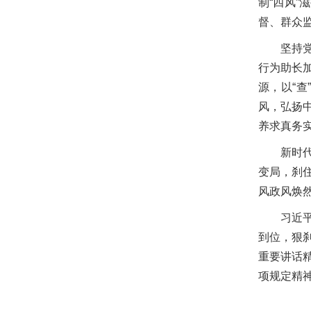
制“四风
督、群众
坚持
行为助长
源，以“
风，弘扬
养求真务
新时
变局，刹
风政风焕
习近
到位，狠
重要讲话
项规定精