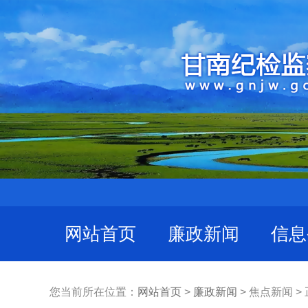
网站首页
廉政新闻
信息
您当前所在位置：
网站首页
>
廉政新闻
> 焦点新闻 >