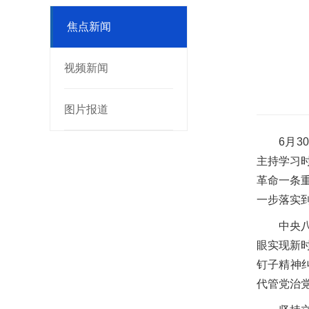
焦点新闻
视频新闻
图片报道
6月
主持学习
革命一条
一步落实
中央
眼实现新
钉子精神
代管党治党