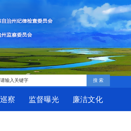
巡察
监督曝光
廉洁文化