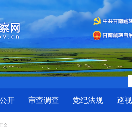
公开
审查调查
党纪法规
巡视
 正文