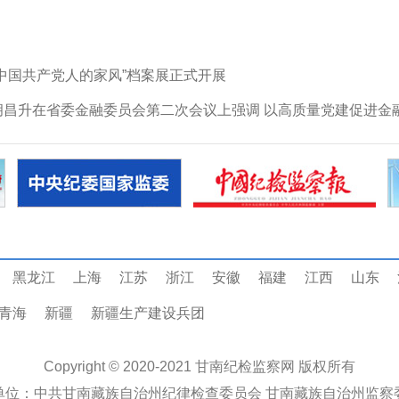
“中国共产党人的家风”档案展正式开展
胡昌升在省委金融委员会第二次会议上强调 以高质量党建促进金
黑龙江
上海
江苏
浙江
安徽
福建
江西
山东
青海
新疆
新疆生产建设兵团
Copyright © 2020-2021
甘南纪检监察网
版权所有
单位：中共甘南藏族自治州纪律检查委员会 甘南藏族自治州监察