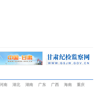
河南
湖北
湖南
广东
广西
海南
重庆