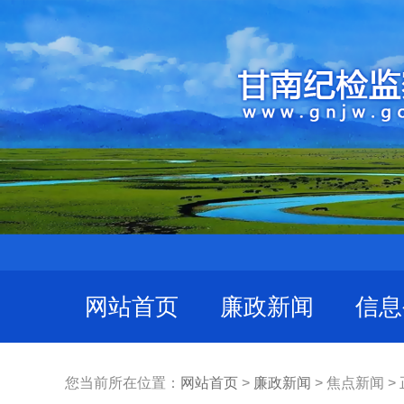
网站首页
廉政新闻
信息
您当前所在位置：
网站首页
>
廉政新闻
> 焦点新闻 >