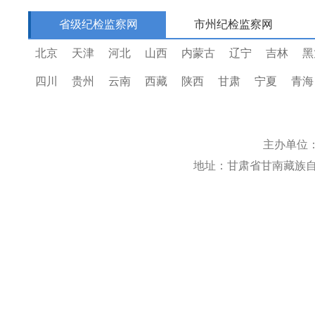
省级纪检监察网
市州纪检监察网
北京
天津
河北
山西
内蒙古
辽宁
吉林
黑
四川
贵州
云南
西藏
陕西
甘肃
宁夏
青海
主办单位
地址：甘肃省甘南藏族自治