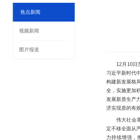
焦点新闻
视频新闻
图片报道
12月1
习近平新时代
构建新发展格
全，实施更加
发展新质生产
济实现质的有效
伟大社会
定不移全面从
力持续增强，