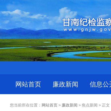
网站首页
廉政新闻
信息公
您当前所在位置：
网站首页
>
廉政新闻
> 焦点新闻 > 正文