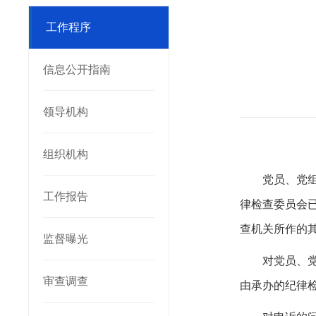
工作程序
信息公开指南
领导机构
组织机构
党员、党
工作报告
律检查委员会
查机关所作的
监督曝光
对党员、
审查调查
由承办的纪律