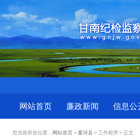
网站首页
廉政新闻
信息公
您当前所在位置：
网站首页
>
夏河县
> 工作程序 > 正文