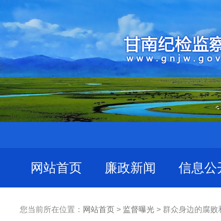
网站首页
廉政新闻
信息公
您当前所在位置：
网站首页
>
监督曝光
> 群众身边的腐败