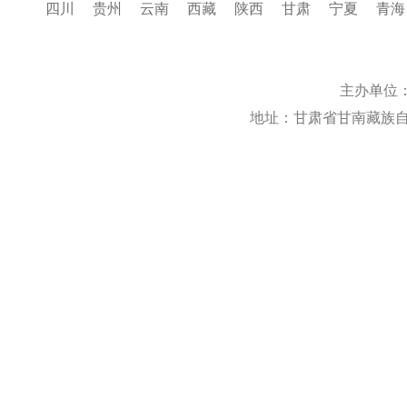
四川
贵州
云南
西藏
陕西
甘肃
宁夏
青海
主办单位
地址：甘肃省甘南藏族自治