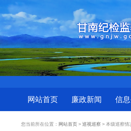
网站首页
廉政新闻
信息
您当前所在位置：
网站首页
>
巡视巡察
> 本级巡察情况