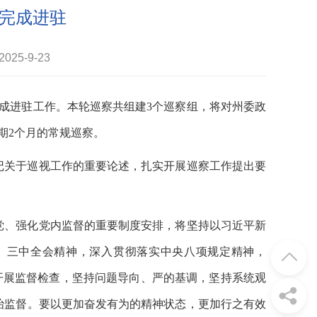
完成进驻
25-9-23
完成进驻工作。本轮巡察共组建3个巡察组，将对州委政
期2个月的常规巡察。
记关于巡视工作的重要论述，扎实开展巡察工作提出要
党、强化党内监督的重要制度安排，将坚持以习近平新
、三中全会精神，深入贯彻落实中央八项规定精神，
”开展监督检查，坚持问题导向、严的基调，坚持系统观
治监督。要以更加奋发有为的精神状态，更加行之有效