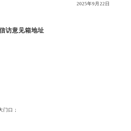
2025年9月22日
信访意见箱地址
大门口；