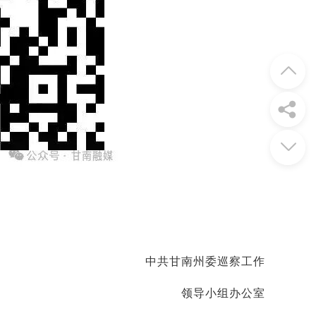
中共甘南州委巡察工作
领导小组办公室