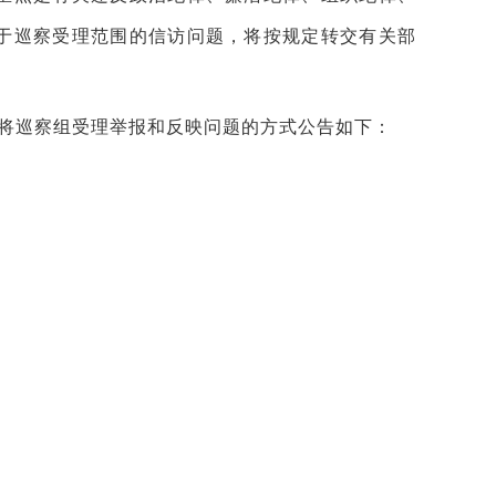
于巡察受理范围的信访问题，将按规定转交有关部
将巡察组受理举报和反映问题的方式公告如下：