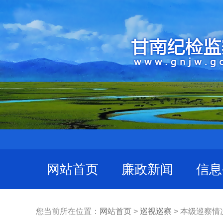
网站首页
廉政新闻
信息
您当前所在位置：
网站首页
>
巡视巡察
> 本级巡察情况