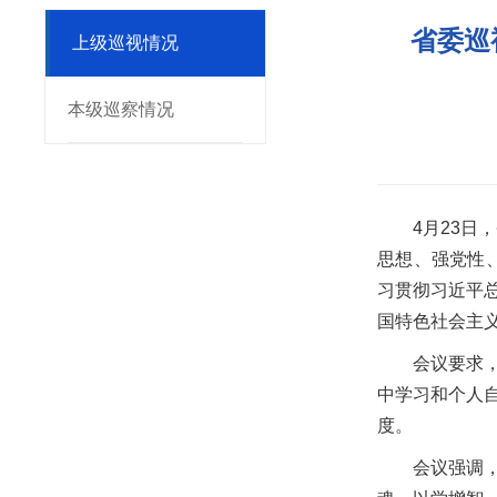
省委巡
上级巡视情况
本级巡察情况
4月23
思想、强党性
习贯彻习近平
国特色社会主
会议要求
中学习和个人
度。
会议强调