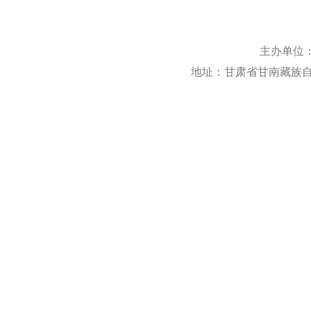
主办单位
地址：甘肃省甘南藏族自治