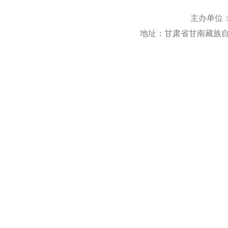
主办单位
地址：甘肃省甘南藏族自治