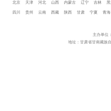
北京
天津
河北
山西
内蒙古
辽宁
吉林
黑
四川
贵州
云南
西藏
陕西
甘肃
宁夏
青海
主办单位
地址：甘肃省甘南藏族自治