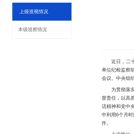
上级巡视情况
本级巡察情况
近日，二
单位纪检监察
会议。中央组
为贯彻落
督责任，以高
话精神和党中
中利用6个月
作。