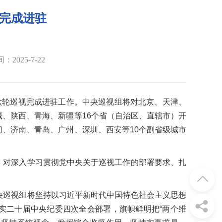
完成进驻
2025-7-22
六轮巡视完成进驻工作。中央巡视组将对北京、天津、
、陕西、青海、新疆等16个省（自治区、直辖市）开
、济南、青岛、广州、深圳、西安等10个副省级城市
，对深入学习贯彻党中央关于巡视工作的部署要求、扎
央巡视组将坚持以习近平新时代中国特色社会主义思想
实二十届中央纪委四次全会部署，旗帜鲜明把“两个维