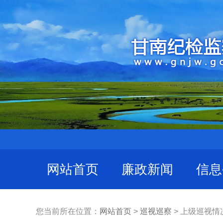
网站首页
廉政新闻
信息
您当前所在位置：
网站首页
>
巡视巡察
> 上级巡视情况