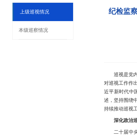
纪检监
上级巡视情况
本级巡察情况
巡视是党
对巡视工作作
近平新时代中
述，坚持围绕
持续推动巡视
深化政治
二十届中