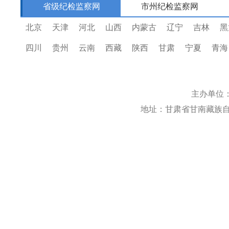
省级纪检监察网
市州纪检监察网
北京
天津
河北
山西
内蒙古
辽宁
吉林
黑
四川
贵州
云南
西藏
陕西
甘肃
宁夏
青海
主办单位
地址：甘肃省甘南藏族自治