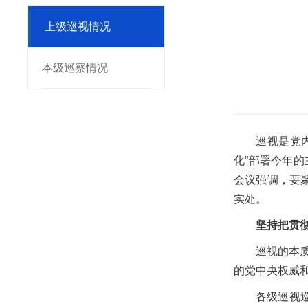
上级巡视情况
本级巡察情况
巡视是党
化”部署今年
会议强调，要
实处。
坚持把贯
巡视的本
的党中央权威
各级巡视