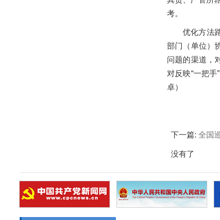
考。
优化方法
部门（单位）
问题的渠道，
对反映“一把手
卓）
下一篇:
全国
没有了