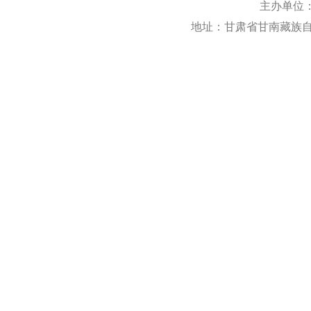
主办单位
地址：甘肃省甘南藏族自治