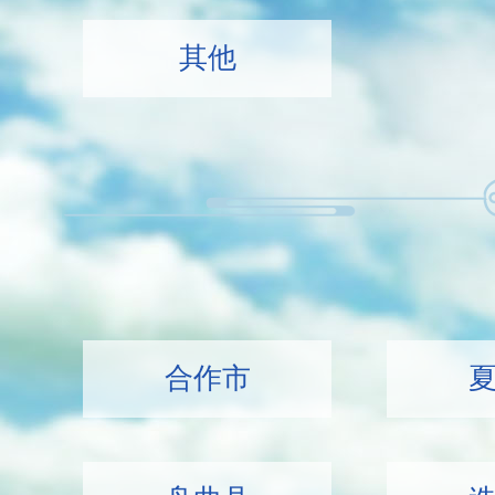
其他
合作市