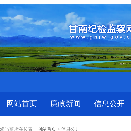
网站首页
廉政新闻
信息公开
您当前所在位置：
网站首页
> 信息公开