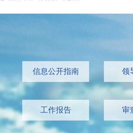
信息公开指南
领
工作报告
审