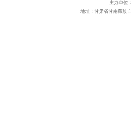
主办单位
地址：甘肃省甘南藏族自治