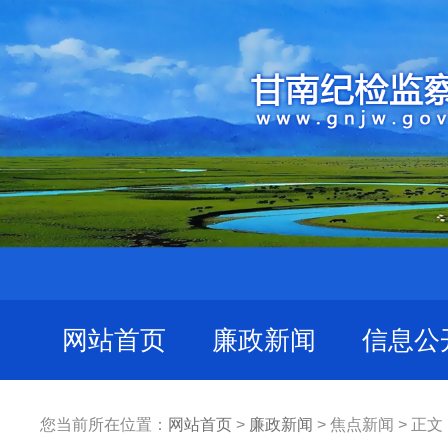
网站首页
廉政新闻
信息公
您当前所在位置：
网站首页
>
廉政新闻
> 焦点新闻 > 正文