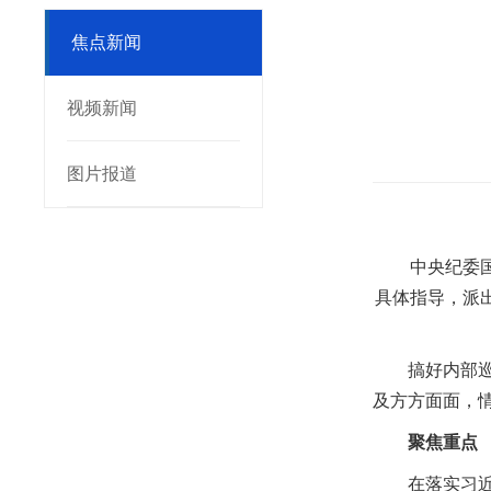
焦点新闻
视频新闻
图片报道
中央纪委
具体指导，派
搞好内部
及方方面面，
聚焦重点
在落实习