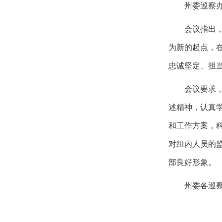
州委巡察
会议指出
为新的起点，
忠诚坚定、担
会议要求
述精神，认真
和工作方案，
对组内人员的
部良好形象。
州委各巡