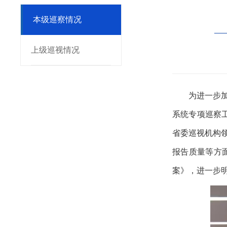
本级巡察情况
—
上级巡视情况
为进一步
系统专项巡察
省委巡视机构
报告质量等方
案》，进一步