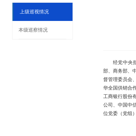
上级巡视情况
本级巡察情况
经党中央
部、商务部、
督管理委员会
华全国供销合
工商银行股份
公司、中国中
位党委（党组