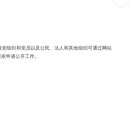
级党组织和党员以及公民、法人和其他组织可通过网站
展依申请公开工作。