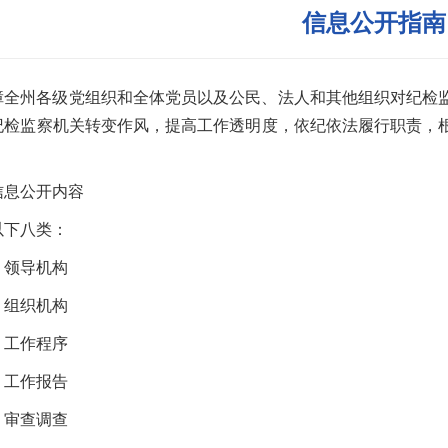
信息公开指南
障全州各级党组织和全体党员以及公民、法人和其他组织对纪检
纪检监察机关转变作风，提高工作透明度，依纪依法履行职责，
信息公开内容
以下八类：
）领导机构
）组织机构
）工作程序
）工作报告
）审查调查