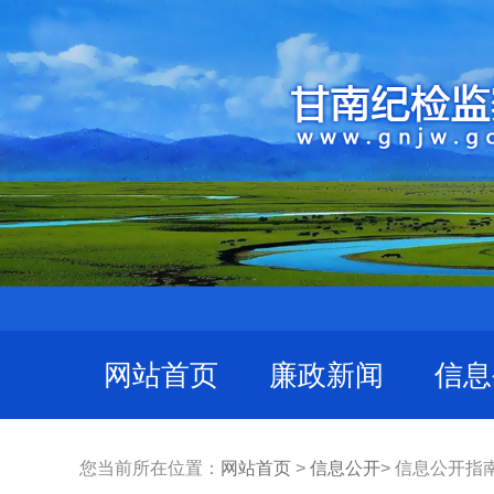
网站首页
廉政新闻
信息
您当前所在位置：
网站首页
>
信息公开
> 信息公开指