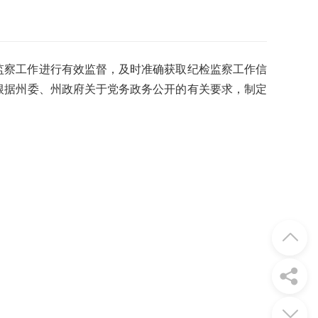
监察工作进行有效监督，及时准确获取纪检监察工作信
根据州委、州政府关于党务政务公开的有关要求，制定