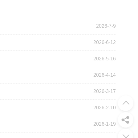
2026-7-9
2026-6-12
2026-5-16
2026-4-14
2026-3-17
2026-2-10
2026-1-19