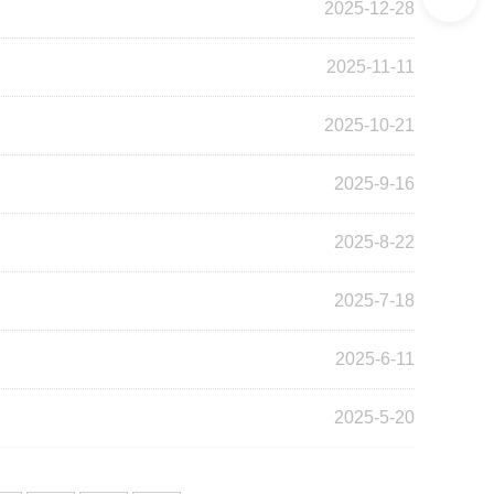
2025-12-28
2025-11-11
2025-10-21
2025-9-16
2025-8-22
2025-7-18
2025-6-11
2025-5-20