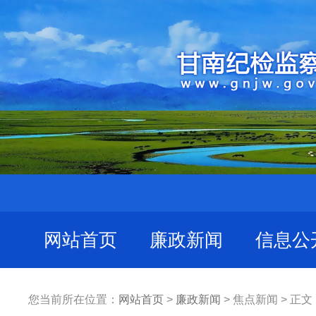
网站首页
廉政新闻
信息公
您当前所在位置：
网站首页
>
廉政新闻
> 焦点新闻 > 正文