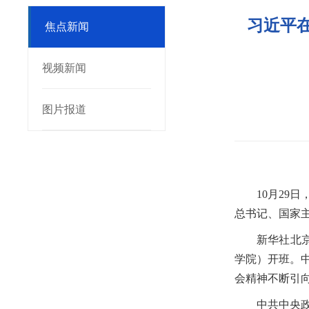
习近平
焦点新闻
视频新闻
图片报道
10月2
总书记、国家主
新华社北
学院）开班。
会精神不断引
中共中央