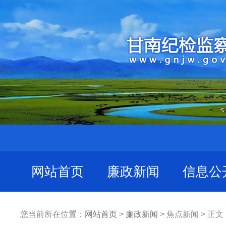
网站首页
廉政新闻
信息公
您当前所在位置：
网站首页
>
廉政新闻
> 焦点新闻 > 正文