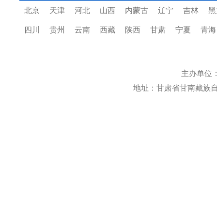
北京
天津
河北
山西
内蒙古
辽宁
吉林
黑
四川
贵州
云南
西藏
陕西
甘肃
宁夏
青海
主办单位
地址：甘肃省甘南藏族自治