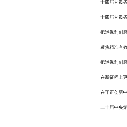
十四届甘肃
十四届甘肃
把巡视利剑
把巡视利剑磨
在新征程上
在守正创新中
二十届中央