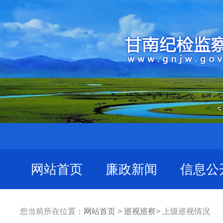
网站首页
廉政新闻
信息公
您当前所在位置：
网站首页
>
巡视巡察
> 上级巡视情况