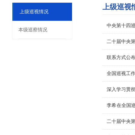
上级巡视
上级巡视情况
中央第十四
本级巡察情况
二十届中央
联系方式公
全国巡视工
深入学习贯彻
李希在全国
中国式现代
二十届中央